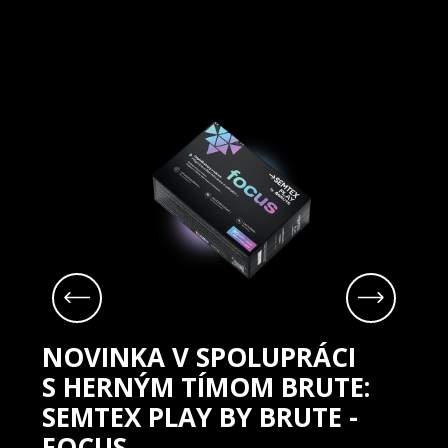
NOVINKA V SPOLUPRÁCI 
S HERNÝM TÍMOM BRUTE: 
SEMTEX PLAY BY BRUTE - 
FOCUS                                        