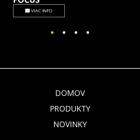
VIAC INFO
DOMOV
PRODUKTY
NOVINKY