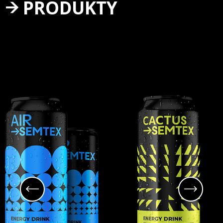
PRODUKTY