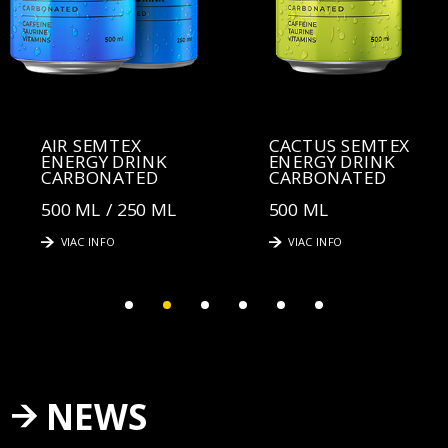
AIR SEMTEX
CACTUS SEMTEX
ENERGY DRINK
ENERGY DRINK
CARBONATED
CARBONATED
500 ML / 250 ML
500 ML
VIAC INFO
VIAC INFO
NEWS